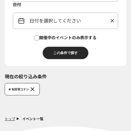
日付
日付を選択してください
開催中のイベントのみ表示する
現在の絞り込み条件
# 名探偵コナン
トップ
イベント一覧