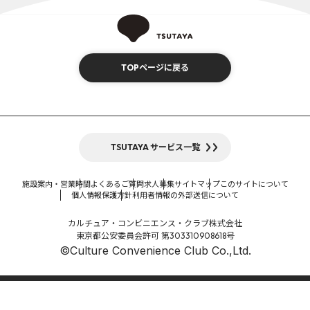
TOPページに戻る
TSUTAYA サービス一覧
施設案内・営業時間
よくあるご質問
求人募集
サイトマップ
このサイトについて
個人情報保護方針
利用者情報の外部送信について
カルチュア・コンビニエンス・クラブ株式会社
東京都公安委員会許可 第303310908618号
©Culture Convenience Club Co.,Ltd.