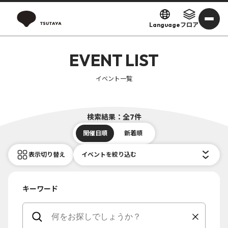
Language
フロア
EVENT LIST
イベント一覧
検索結果：全7件
開催日順
新着順
表示切り替え
イベントを絞り込む
キーワード