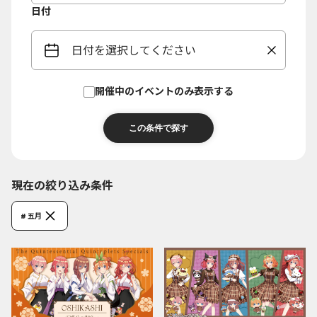
日付
日付を選択してください
開催中のイベントのみ表示する
現在の絞り込み条件
# 五月