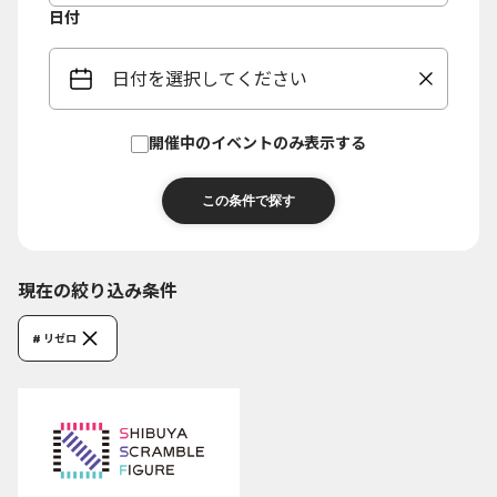
日付
日付を選択してください
開催中のイベントのみ表示する
現在の絞り込み条件
# リゼロ