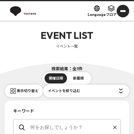
Language
フロア
EVENT LIST
イベント一覧
検索結果：全1件
開催日順
新着順
表示切り替え
イベントを絞り込む
キーワード