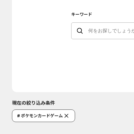
キーワード
現在の絞り込み条件
# ポケモンカードゲーム