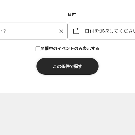
日付
日付を選択してくださ
開催中のイベントのみ表示する