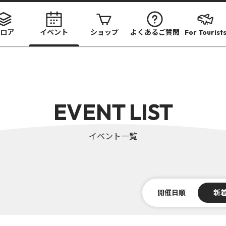
ロア
イベント
ショップ
よくあるご質問
For Tourist
EVENT LIST
イベント一覧
開催日順
新