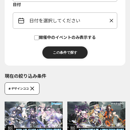
日付
日付を選択してください
開催中のイベントのみ表示する
現在の絞り込み条件
# デザインココ