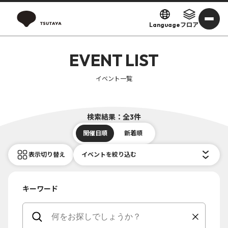
Language
フロア
EVENT LIST
イベント一覧
検索結果：全3件
開催日順
新着順
表示切り替え
イベントを絞り込む
キーワード