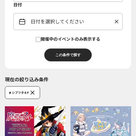
日付
日付を選択してください
開催中のイベントのみ表示する
現在の絞り込み条件
# シブツタ６F