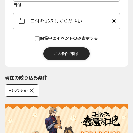
日付
日付を選択してください
開催中のイベントのみ表示する
現在の絞り込み条件
# シブツタ６F