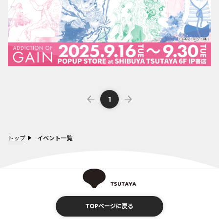
1
トップ
イベント一覧
TOPページに戻る