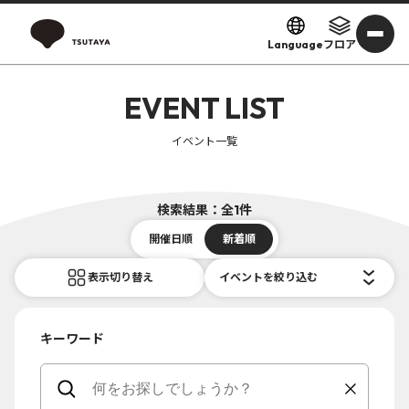
Language
フロア
EVENT LIST
イベント一覧
検索結果：全1件
開催日順
新着順
表示切り替え
イベントを絞り込む
キーワード