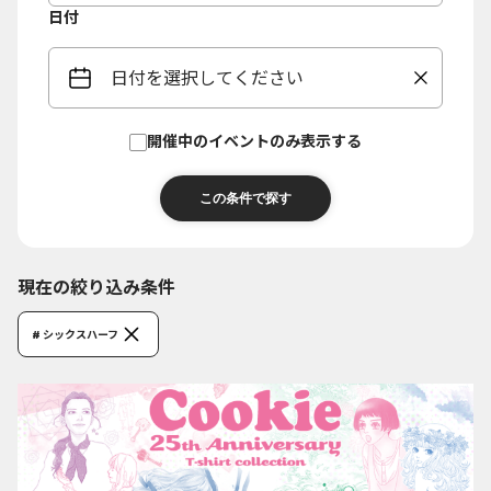
日付
日付を選択してください
開催中のイベントのみ表示する
現在の絞り込み条件
# シックスハーフ