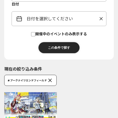
日付
日付を選択してください
開催中のイベントのみ表示する
現在の絞り込み条件
# アークナイツエンドフィールド