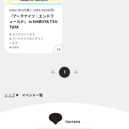
2026.03.20(金) - 2026.03.29(日)
『アークナイツ：エンドフ
ィールド』 in SHIBUYA TSU
TAYA
# エンドフィールド
# アークナイツエンドフィ
ールド
# SIPS
1
トップ
イベント一覧