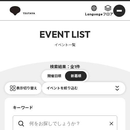
Language
フロア
EVENT LIST
イベント一覧
検索結果：全1件
開催日順
新着順
表示切り替え
イベントを絞り込む
キーワード