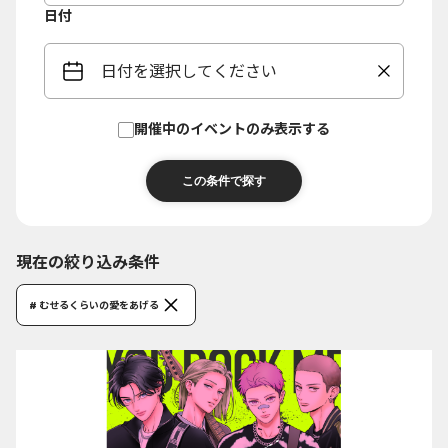
日付
日付を選択してください
開催中のイベントのみ表示する
現在の絞り込み条件
# むせるくらいの愛をあげる