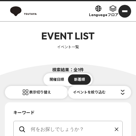
Language
フロア
EVENT LIST
イベント一覧
検索結果：全1件
開催日順
新着順
表示切り替え
イベントを絞り込む
キーワード