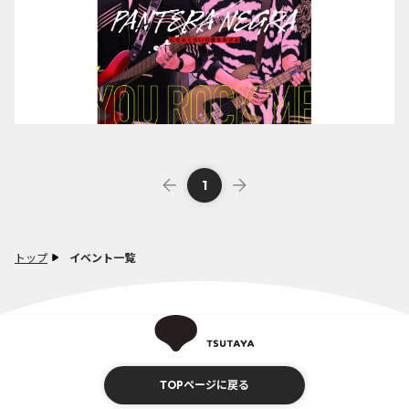
1
トップ
イベント一覧
TOPページに戻る