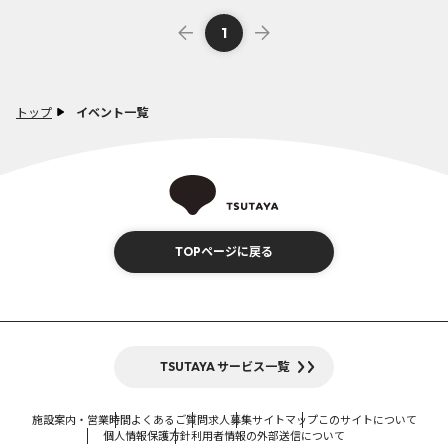
1
トップ
イベント一覧
TOPページに戻る
TSUTAYA サービス一覧
施設案内・営業時間
よくあるご質問
求人募集
サイトマップ
このサイトについて
個人情報保護方針
利用者情報の外部送信について