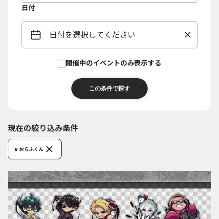
日付
日付を選択してください
開催中のイベントのみ表示する
現在の絞り込み条件
# おらふくん