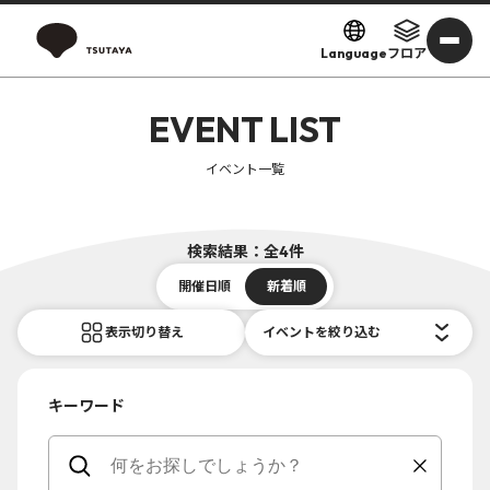
Language
フロア
EVENT LIST
イベント一覧
検索結果：全4件
開催日順
新着順
表示切り替え
イベントを絞り込む
キーワード