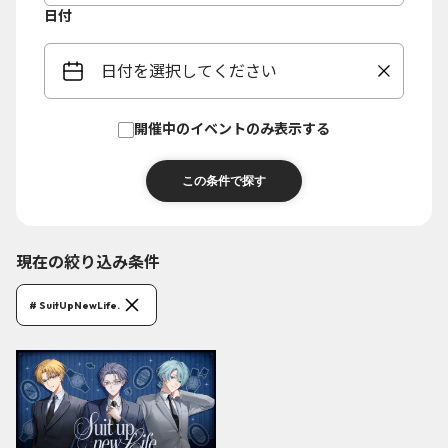
日付
日付を選択してください
開催中のイベントのみ表示する
現在の絞り込み条件
# SuitUpNewLife.