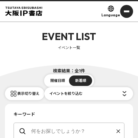
Language
EVENT LIST
イベント一覧
検索結果：全1件
開催日順
新着順
表示切り替え
イベントを絞り込む
キーワード