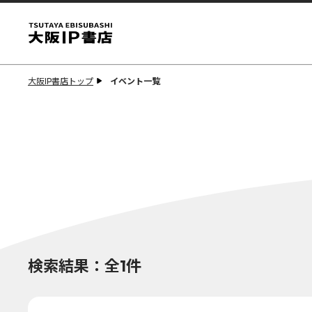
大阪IP書店トップ
イベント一覧
検索結果：全1件