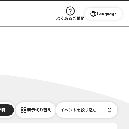
Language
よくあるご質問
着順
表示切り替え
イベントを絞り込む