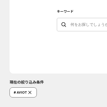
キーワード
現在の絞り込み条件
# AVIOT