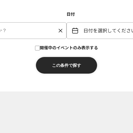
日付
日付を選択してくださ
開催中のイベントのみ表示する