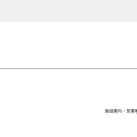
施設案内・営業