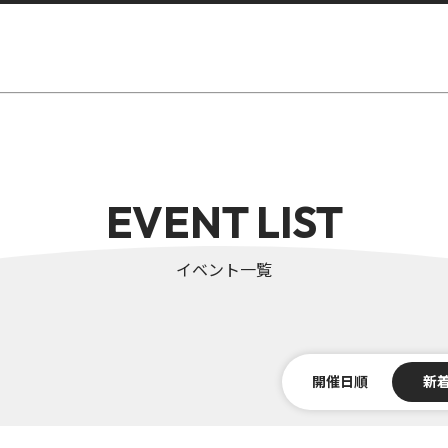
EVENT LIST
イベント一覧
開催日順
新