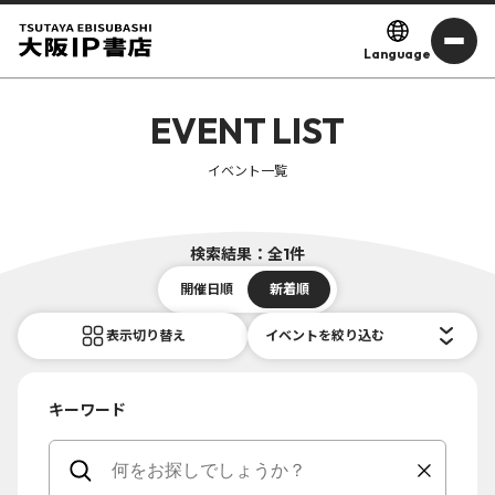
Language
EVENT LIST
イベント一覧
検索結果：全1件
開催日順
新着順
表示切り替え
イベントを絞り込む
キーワード