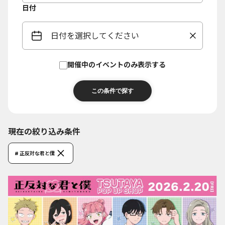
日付
日付を選択してください
開催中のイベントのみ表示する
現在の絞り込み条件
# 正反対な君と僕