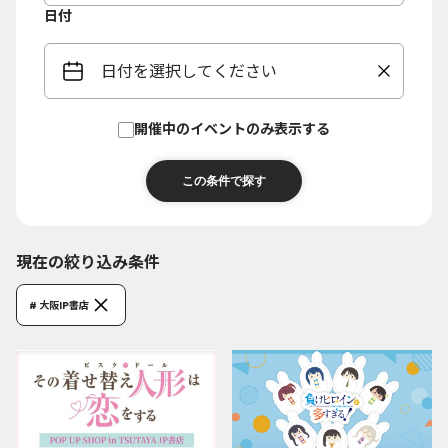
日付
日付を選択してください
開催中のイベントのみ表示する
現在の絞り込み条件
# 大阪IP書店