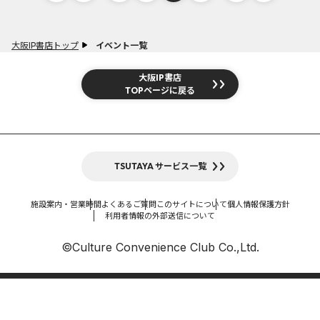
大阪IP書店トップ
イベント一覧
大阪IP書店
TOPページに戻る
TSUTAYA サービス一覧
施設案内・営業時間
よくあるご質問
このサイトについて
個人情報保護方針
利用者情報の外部送信について
©Culture Convenience Club Co.,Ltd.