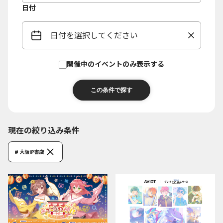
日付
日付を選択してください
開催中のイベントのみ表示する
現在の絞り込み条件
# 大阪IP書店