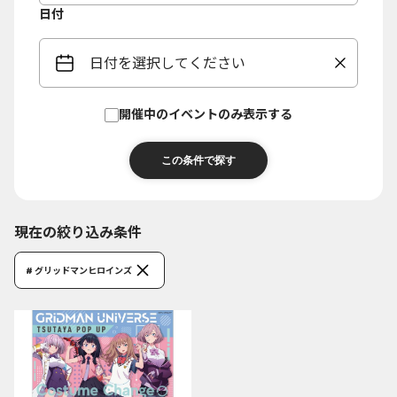
日付
日付を選択してください
開催中のイベントのみ表示する
現在の絞り込み条件
# グリッドマンヒロインズ