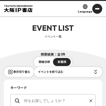
Language
EVENT LIST
イベント一覧
検索結果：全1件
開催日順
新着順
表示切り替え
イベントを絞り込む
キーワード