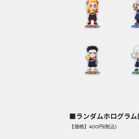
■ランダムホログラム缶
【価格】400円(税込)