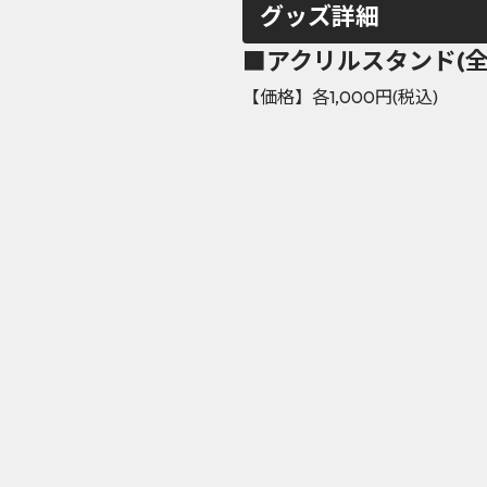
グッズ詳細
■アクリルスタンド(全1
【価格】各1,000円(税込)