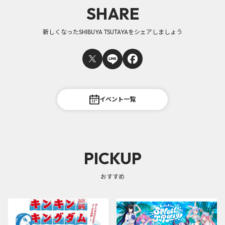
SHARE
新しくなったSHIBUYA TSUTAYAをシェアしましょう
イベント一覧
PICKUP
おすすめ