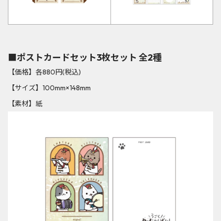
■ポストカードセット3枚セット 全2種
【価格】各880円(税込)
【サイズ】100mm×148mm
【素材】紙