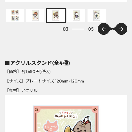
03
05
■アクリルスタンド(全4種)
【価格】各1,650円(税込)
【サイズ】プレートサイズ 120mm×120mm
【素材】アクリル