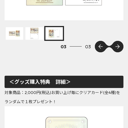
03
03
＜グッズ購入特典 詳細＞
対象商品：2,000円(税込)お買い上げ毎にクリアカード(全4種)を
ランダムで１枚プレゼント！