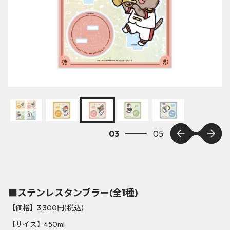
03
05
■ステンレスタンブラー(全1種)
【価格】3,300円(税込)
【サイズ】450ml