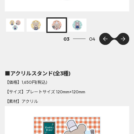
03
04
■アクリルスタンド(全3種)
【価格】1,650円(税込)
【サイズ】プレートサイズ 120mm×120mm
【素材】アクリル