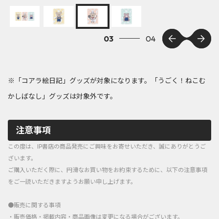
03
04
※「コアラ絵日記」グッズが対象になります。「うごく！ねこむ
かしばなし」グッズは対象外です。
注意事項
この度は、IP書店の商品発売にご興味をお寄せいただき、誠にありがとうご
ざいます。
ご購入いただく際に、円滑なお買い物をお約束するために、以下の注意事項
をご一読いただきますようお願い申し上げます。
●販売に関する事項
・販売価格・掲載内容・商品画像は変更になる場合がございます。