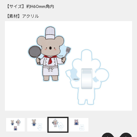
【サイズ】約H60mm角内
【素材】アクリル