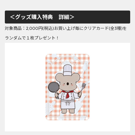
＜グッズ購入特典 詳細＞
対象商品：2,000円(税込)お買い上げ毎にクリアカード(全3種)を
ランダムで１枚プレゼント！