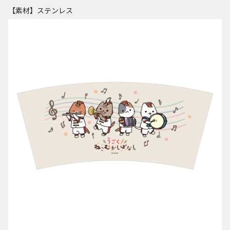
【素材】ステンレス