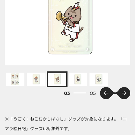
03
05
※「うごく！ねこむかしばなし」グッズが対象になります。「コ
アラ絵日記」グッズは対象外です。