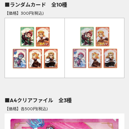
■ランダムカード 全10種
【価格】300円(税込)
■A4クリアファイル 全3種
【価格】各500円(税込)