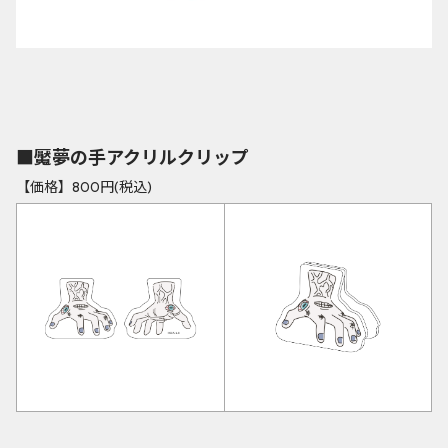
■魘夢の手アクリルクリップ
【価格】800円(税込)