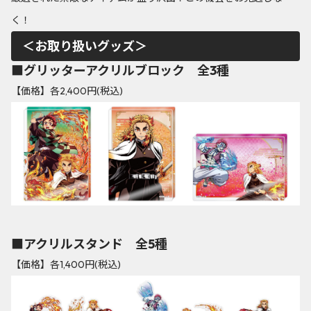
く！
＜お取り扱いグッズ＞
■グリッターアクリルブロック 全3種
【価格】各2,400円(税込)
■アクリルスタンド 全5種
【価格】各1,400円(税込)