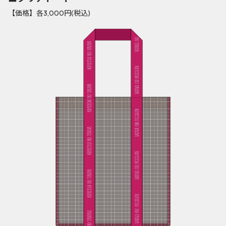
【価格】各3,000円(税込)