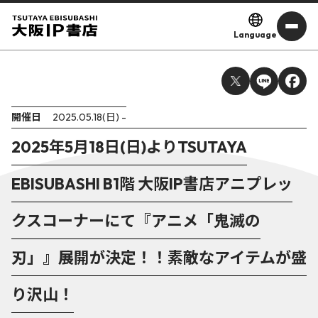
Language
開催日
2025.05.18(日) -
2025年5月18日(日)よりTSUTAYA
EBISUBASHI B1階 大阪IP書店アニプレッ
クスコーナーにて『アニメ「鬼滅の
刃」』展開が決定！！素敵なアイテムが盛
り沢山！