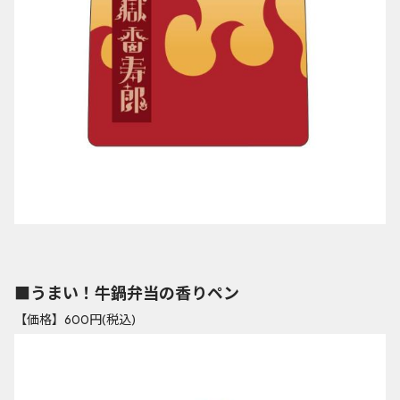
■うまい！牛鍋弁当の香りペン
【価格】600円(税込)